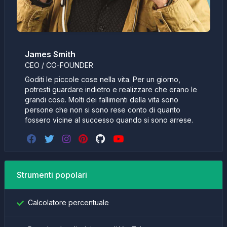
James Smith
CEO / CO-FOUNDER
Goditi le piccole cose nella vita. Per un giorno,
potresti guardare indietro e realizzare che erano le
grandi cose. Molti dei fallimenti della vita sono
persone che non si sono rese conto di quanto
fossero vicine al successo quando si sono arrese.
Strumenti popolari
Calcolatore percentuale