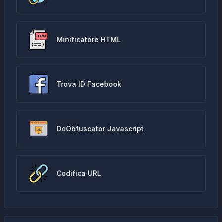
Minificatore HTML
Trova ID Facebook
DeObfuscator Javascript
Codifica URL