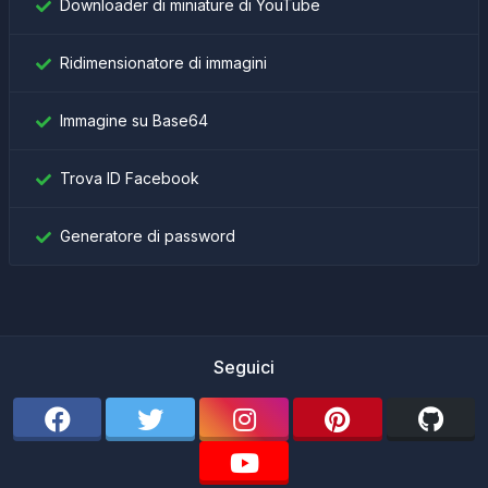
Downloader di miniature di YouTube
Ridimensionatore di immagini
Immagine su Base64
Trova ID Facebook
Generatore di password
Seguici