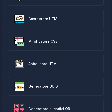
Costruttore UTM
Minificatore CSS
Abbellitore HTML
Generatore UUID
Generatore di codici QR