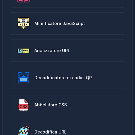
Miniificatore JavaScript
Analizzatore URL
Decodificatore di codici QR
Abbellitore CSS
Decodifica URL