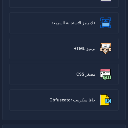
فك رمز الاستجابة السريعة
ترميز HTML
مصغر CSS
جافا سكريبت Obfuscator