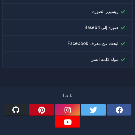
ريسيزر الصورة
صورة إلى Base64
ابحث عن معرف Facebook
مولد كلمة السر
تابعنا