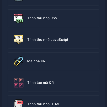
Trình thu nhỏ CSS
Trình thu nhỏ JavaScript
Mã hóa URL
Trình tạo mã QR
Trình thu nhỏ HTML