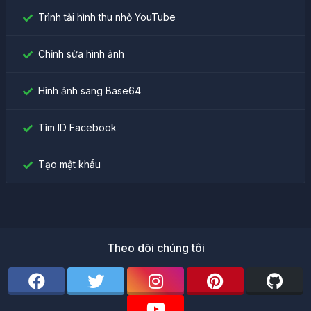
Trình tải hình thu nhỏ YouTube
Chỉnh sửa hình ảnh
Hình ảnh sang Base64
Tìm ID Facebook
Tạo mật khẩu
Theo dõi chúng tôi