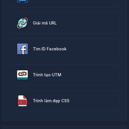
Giải mã URL
Tìm ID Facebook
Trình tạo UTM
Trình làm đẹp CSS