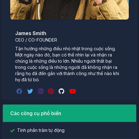
James Smith
CEO / CO-FOUNDER
Tận hưởng những điều nhỏ nhặt trong cuộc sống.
Một ngày nào đó, bạn có thể nhìn lại và nhận ra
chúng là những điều to lớn. Nhiều người thất bại
trong cuộc sống là những người đã không nhận ra
rằng họ đã đến gần với thành công như thế nào khi
họ đã từ bỏ.
Các công cụ phổ biến
Tính phần trăm tự động