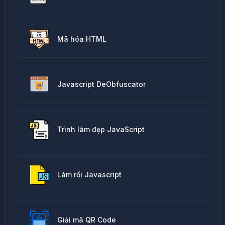
Mã hóa HTML
Javascript DeObfuscator
Trình làm đẹp JavaScript
Làm rối Javascript
Giải mã QR Code