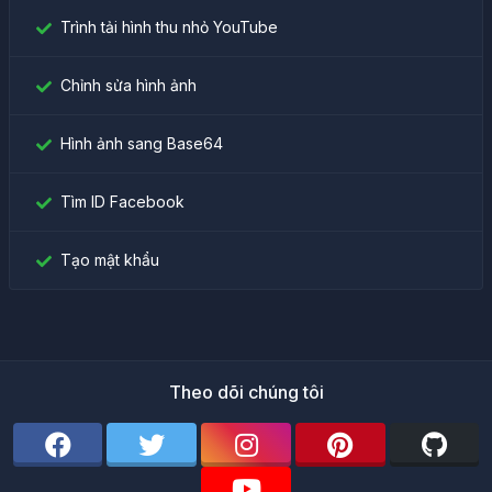
Trình tải hình thu nhỏ YouTube
Chỉnh sửa hình ảnh
Hình ảnh sang Base64
Tìm ID Facebook
Tạo mật khẩu
Theo dõi chúng tôi