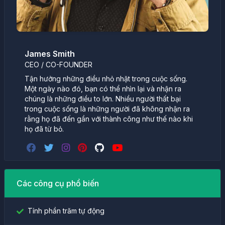
James Smith
CEO / CO-FOUNDER
Tận hưởng những điều nhỏ nhặt trong cuộc sống.
Một ngày nào đó, bạn có thể nhìn lại và nhận ra
chúng là những điều to lớn. Nhiều người thất bại
trong cuộc sống là những người đã không nhận ra
rằng họ đã đến gần với thành công như thế nào khi
họ đã từ bỏ.
Các công cụ phổ biến
Tính phần trăm tự động