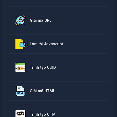
Giải mã URL
Làm rối Javascript
Trình tạo UUID
Giải mã HTML
Trình tạo UTM