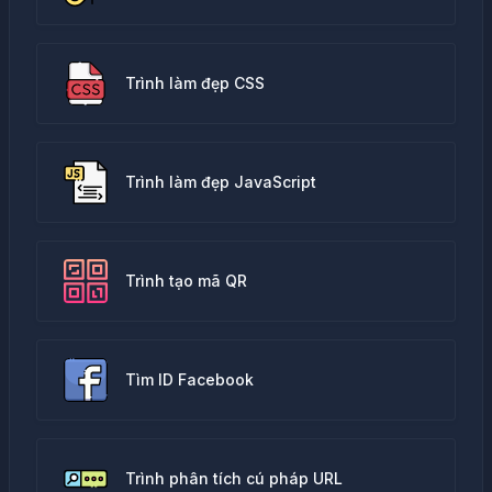
Trình làm đẹp CSS
Trình làm đẹp JavaScript
Trình tạo mã QR
Tìm ID Facebook
Trình phân tích cú pháp URL