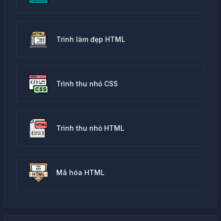
Trình làm đẹp HTML
Trình thu nhỏ CSS
Trình thu nhỏ HTML
Mã hóa HTML