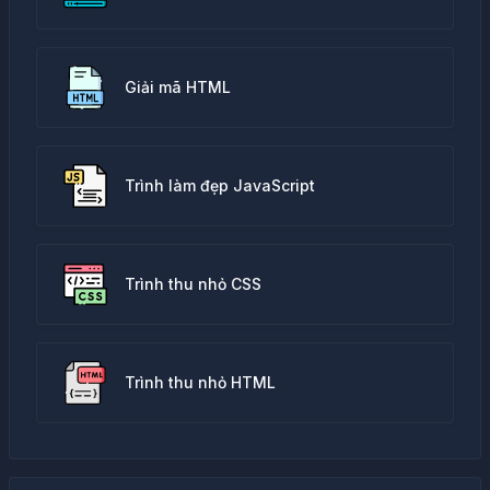
Giải mã HTML
Trình làm đẹp JavaScript
Trình thu nhỏ CSS
Trình thu nhỏ HTML