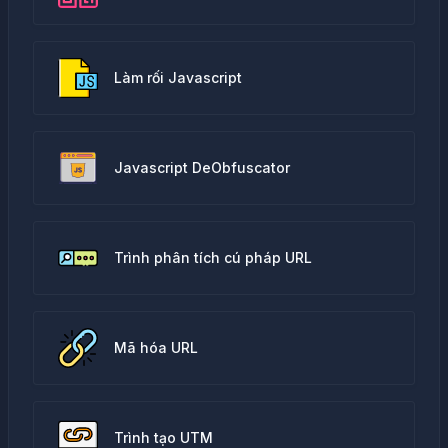
Làm rối Javascript
Javascript DeObfuscator
Trình phân tích cú pháp URL
Mã hóa URL
Trình tạo UTM