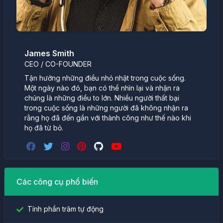
James Smith
CEO / CO-FOUNDER
Tận hưởng những điều nhỏ nhặt trong cuộc sống.
Một ngày nào đó, bạn có thể nhìn lại và nhận ra
chúng là những điều to lớn. Nhiều người thất bại
trong cuộc sống là những người đã không nhận ra
rằng họ đã đến gần với thành công như thế nào khi
họ đã từ bỏ.
Các công cụ phổ biến
Tính phần trăm tự động