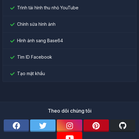
Trình tải hình thu nhỏ YouTube
Chỉnh sửa hình ảnh
Hình ảnh sang Base64
Tìm ID Facebook
Tạo mật khẩu
Theo dõi chúng tôi