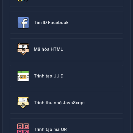
Tìm ID Facebook
Mã hóa HTML
Trình tạo UUID
Trình thu nhỏ JavaScript
Trình tạo mã QR