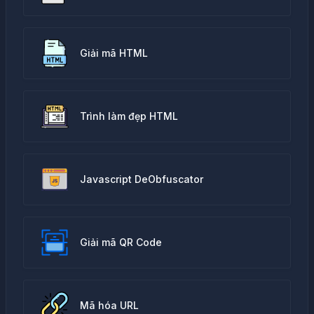
Giải mã HTML
Trình làm đẹp HTML
Javascript DeObfuscator
Giải mã QR Code
Mã hóa URL