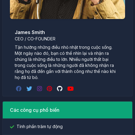
James Smith
CEO / CO-FOUNDER
Tận hưởng những điều nhỏ nhặt trong cuộc sống.
Một ngày nào đó, bạn có thể nhìn lại và nhận ra
chúng là những điều to lớn. Nhiều người thất bại
trong cuộc sống là những người đã không nhận ra
rằng họ đã đến gần với thành công như thế nào khi
họ đã từ bỏ.
Các công cụ phổ biến
Tính phần trăm tự động