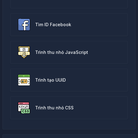
Tìm ID Facebook
Trình thu nhỏ JavaScript
Trình tạo UUID
Trình thu nhỏ CSS