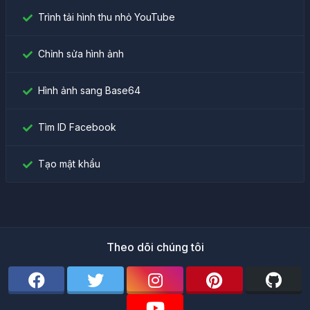
Trình tải hình thu nhỏ YouTube
Chỉnh sửa hình ảnh
Hình ảnh sang Base64
Tìm ID Facebook
Tạo mật khẩu
Theo dõi chúng tôi