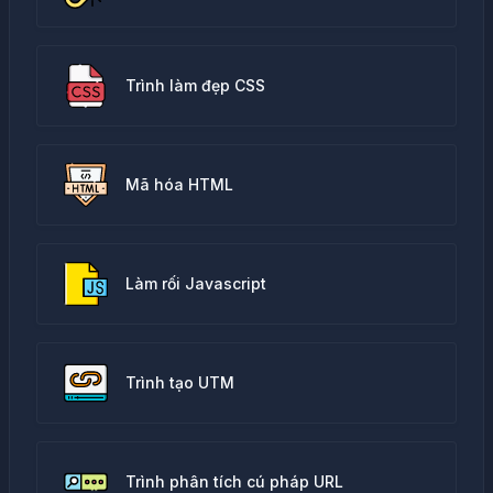
Trình làm đẹp CSS
Mã hóa HTML
Làm rối Javascript
Trình tạo UTM
Trình phân tích cú pháp URL