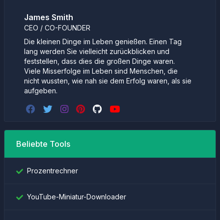
James Smith
CEO / CO-FOUNDER
Die kleinen Dinge im Leben genießen. Einen Tag
lang werden Sie vielleicht zurückblicken und
feststellen, dass dies die großen Dinge waren.
Viele Misserfolge im Leben sind Menschen, die
nicht wussten, wie nah sie dem Erfolg waren, als sie
aufgeben.
Beliebte Tools
Prozentrechner
YouTube-Miniatur-Downloader