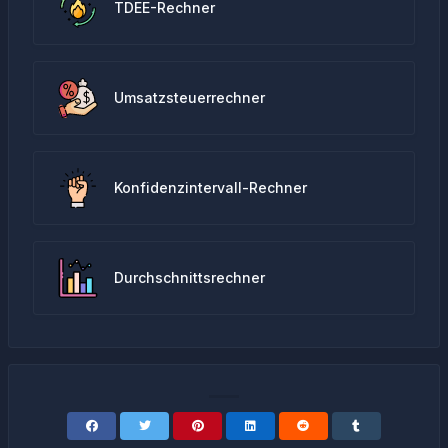
TDEE-Rechner
Umsatzsteuerrechner
Konfidenzintervall-Rechner
Durchschnittsrechner