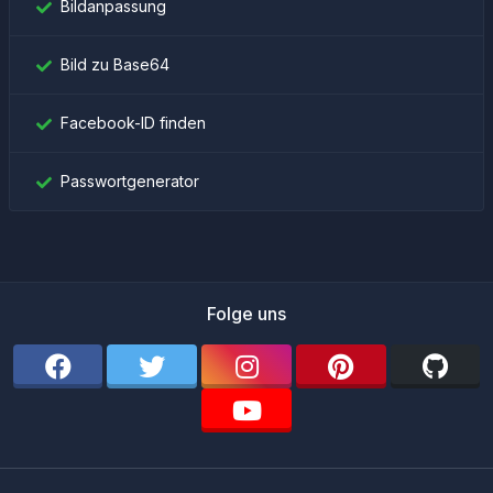
Bildanpassung
Bild zu Base64
Facebook-ID finden
Passwortgenerator
Folge uns