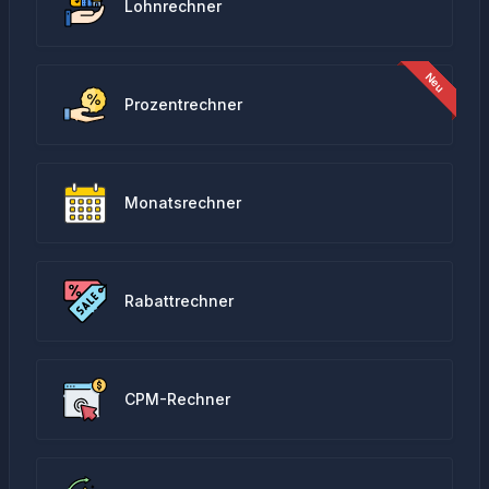
Lohnrechner
Prozentrechner
Monatsrechner
Rabattrechner
CPM-Rechner