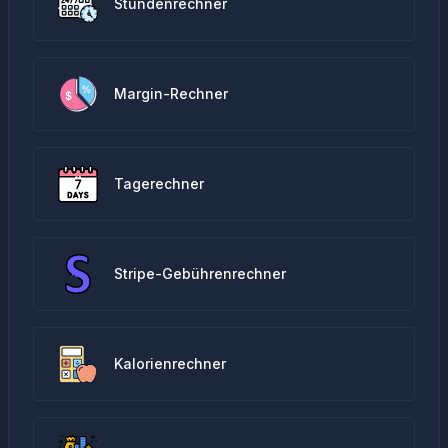
Stundenrechner
Margin-Rechner
Tagerechner
Stripe-Gebührenrechner
Kalorienrechner