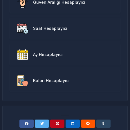
Güven Aralığı Hesaplayıcı
Saat Hesaplayıcı
Ay Hesaplayıcı
Kalori Hesaplayıcı