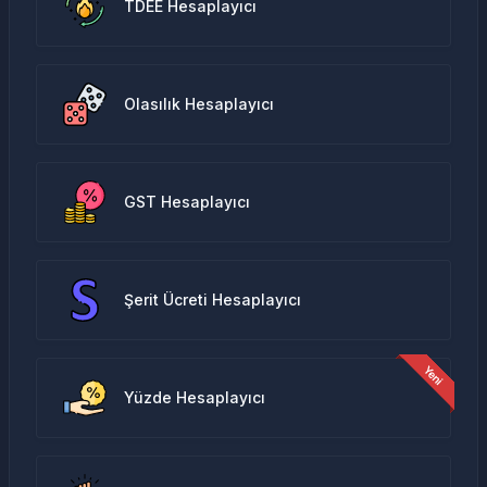
TDEE Hesaplayıcı
Olasılık Hesaplayıcı
GST Hesaplayıcı
Şerit Ücreti Hesaplayıcı
Yüzde Hesaplayıcı