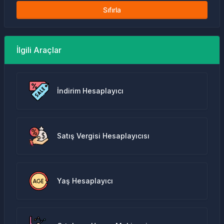
Sıfırla
İlgili Araçlar
İndirim Hesaplayıcı
Satış Vergisi Hesaplayıcısı
Yaş Hesaplayıcı