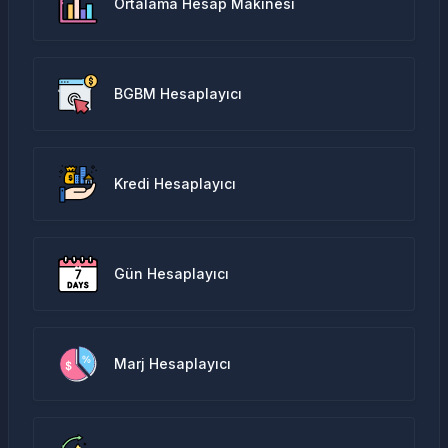
Ortalama Hesap Makinesi
BGBM Hesaplayıcı
Kredi Hesaplayıcı
Gün Hesaplayıcı
Marj Hesaplayıcı