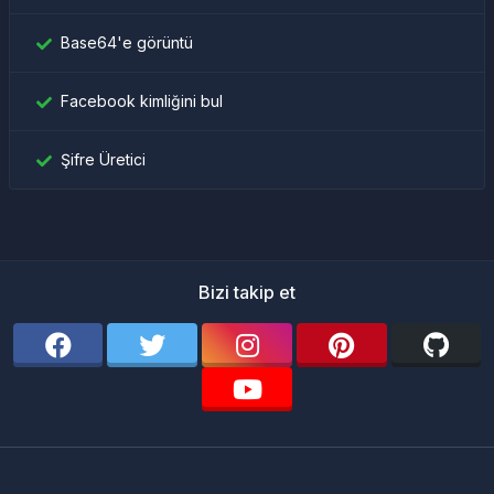
Base64'e görüntü
Facebook kimliğini bul
Şifre Üretici
Bizi takip et