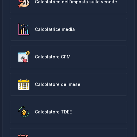
Calcolatrice dell'imposta sulle vendite
Calcolatrice media
Calcolatore CPM
Calcolatore del mese
Calcolatore TDEE