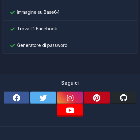
Immagine su Base64
Trova ID Facebook
Generatore di password
Seguici