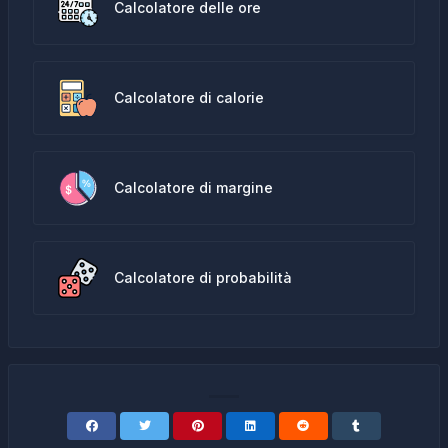
Calcolatore delle ore
Calcolatore di calorie
Calcolatore di margine
Calcolatore di probabilità