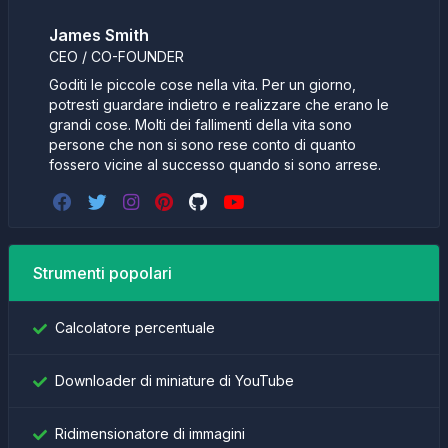
James Smith
CEO / CO-FOUNDER
Goditi le piccole cose nella vita. Per un giorno,
potresti guardare indietro e realizzare che erano le
grandi cose. Molti dei fallimenti della vita sono
persone che non si sono rese conto di quanto
fossero vicine al successo quando si sono arrese.
Strumenti popolari
Calcolatore percentuale
Downloader di miniature di YouTube
Ridimensionatore di immagini