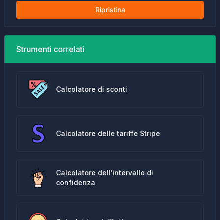
Ripristina
Strumenti correlati
Calcolatore di sconti
Calcolatore delle tariffe Stripe
Calcolatore dell'intervallo di
confidenza