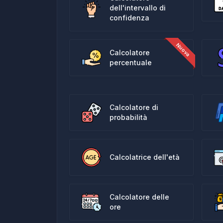
dell'intervallo di
confidenza
Calcolatore
percentuale
Calcolatore di
probabilità
Calcolatrice dell'età
Calcolatore delle
ore