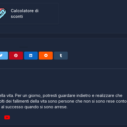
Calcolatore di
sconti
lla vita. Per un giorno, potresti guardare indietro e realizzare che
lti dei fallimenti della vita sono persone che non si sono rese conto
e al successo quando si sono arrese.