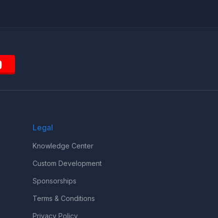
Legal
Knowledge Center
Custom Development
Sponsorships
Terms & Conditions
Privacy Policy