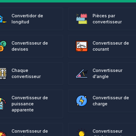
Convertidor de
Pièces par
longitud
convertisseur
Convertisseur de
Convertisseur de
devises
courant
Chaque
Convertisseur
convertisseur
d'angle
Convertisseur de
Convertisseur de
puissance
charge
apparente
Convertisseur de
Convertisseur