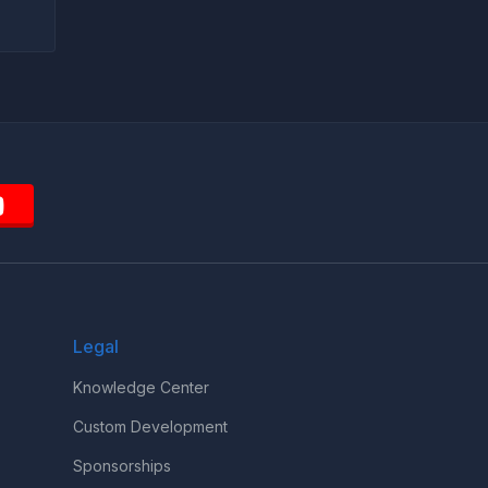
Legal
Knowledge Center
Custom Development
Sponsorships