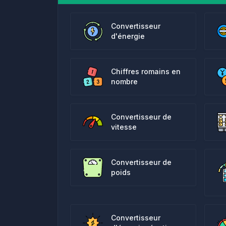
Convertisseur
d'énergie
Chiffres romains en
nombre
Convertisseur de
vitesse
Convertisseur de
poids
Convertisseur