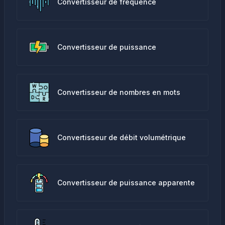
Convertisseur de fréquence
Convertisseur de puissance
Convertisseur de nombres en mots
Convertisseur de débit volumétrique
Convertisseur de puissance apparente