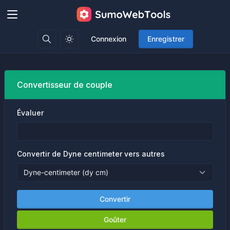
Connexion
Enregistrer
Convertisseur de couple
Évaluer
Convertir de Dyne centimeter vers autres
Convertir
Goûter