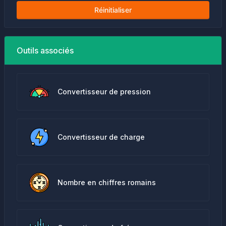
Réinitialiser
Outils associés
Convertisseur de pression
Convertisseur de charge
Nombre en chiffres romains