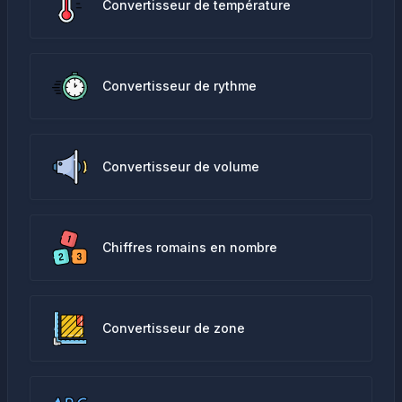
Convertisseur de température
Convertisseur de rythme
Convertisseur de volume
Chiffres romains en nombre
Convertisseur de zone