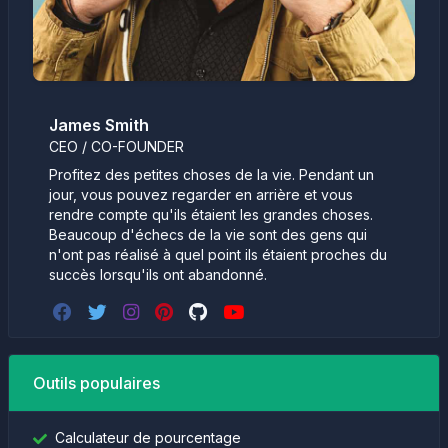
James Smith
CEO / CO-FOUNDER
Profitez des petites choses de la vie. Pendant un
jour, vous pouvez regarder en arrière et vous
rendre compte qu'ils étaient les grandes choses.
Beaucoup d'échecs de la vie sont des gens qui
n'ont pas réalisé à quel point ils étaient proches du
succès lorsqu'ils ont abandonné.
Outils populaires
Calculateur de pourcentage