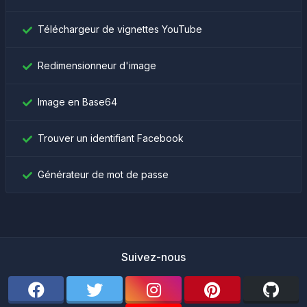
Téléchargeur de vignettes YouTube
Redimensionneur d'image
Image en Base64
Trouver un identifiant Facebook
Générateur de mot de passe
Suivez-nous