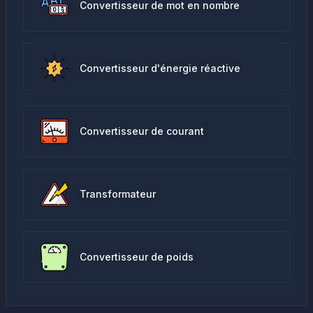
Convertisseur de mot en nombre
Convertisseur d'énergie réactive
Convertisseur de courant
Transformateur
Convertisseur de poids