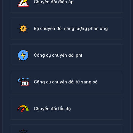
Chuyển đổi điện áp
Bộ chuyển đổi năng lượng phản ứng
Công cụ chuyển đổi phí
Công cụ chuyển đổi từ sang số
Chuyển đổi tốc độ