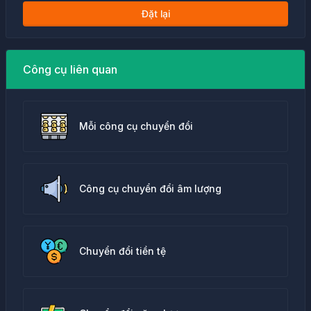
Đặt lại
Công cụ liên quan
Mỗi công cụ chuyển đổi
Công cụ chuyển đổi âm lượng
Chuyển đổi tiền tệ