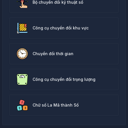
Bộ chuyển đổi kỹ thuật số
Công cụ chuyển đổi khu vực
Chuyển đổi thời gian
Công cụ chuyển đổi trọng lượng
Chữ số La Mã thành Số