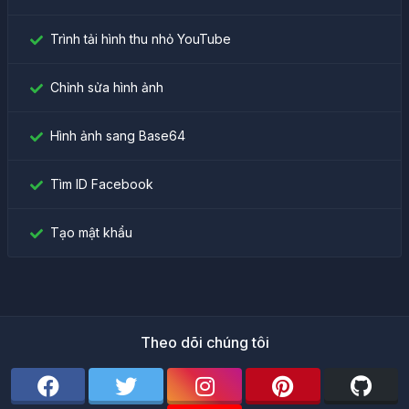
Trình tải hình thu nhỏ YouTube
Chỉnh sửa hình ảnh
Hình ảnh sang Base64
Tìm ID Facebook
Tạo mật khẩu
Theo dõi chúng tôi