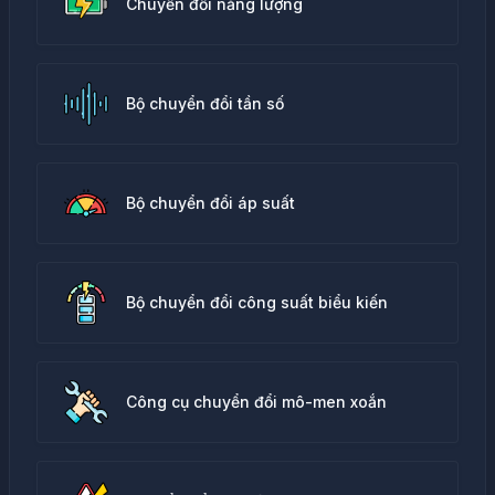
Chuyển đổi năng lượng
Bộ chuyển đổi tần số
Bộ chuyển đổi áp suất
Bộ chuyển đổi công suất biểu kiến
Công cụ chuyển đổi mô-men xoắn