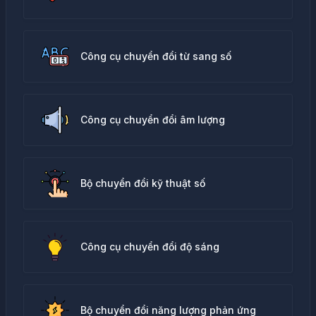
Công cụ chuyển đổi từ sang số
Công cụ chuyển đổi âm lượng
Bộ chuyển đổi kỹ thuật số
Công cụ chuyển đổi độ sáng
Bộ chuyển đổi năng lượng phản ứng