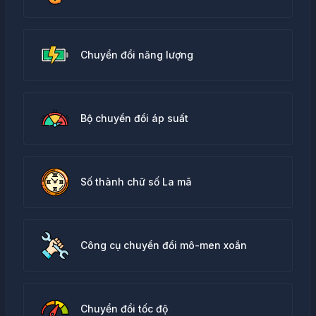
Chuyển đổi năng lượng
Bộ chuyển đổi áp suất
Số thành chữ số La mã
Công cụ chuyển đổi mô-men xoắn
Chuyển đổi tốc độ