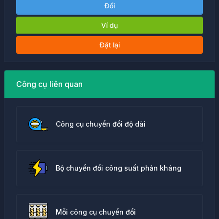
Đổi
Ví dụ
Đặt lại
Công cụ liên quan
Công cụ chuyển đổi độ dài
Bộ chuyển đổi công suất phản kháng
Mỗi công cụ chuyển đổi