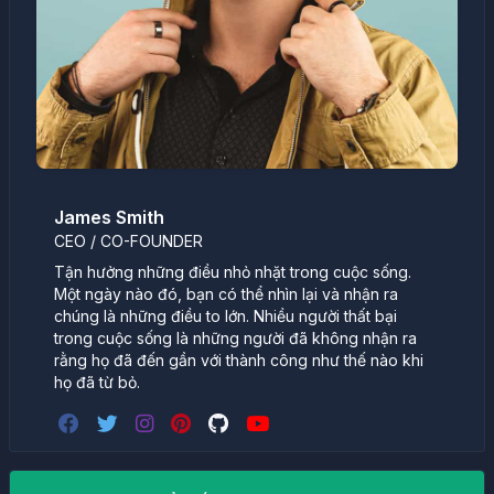
James Smith
CEO / CO-FOUNDER
Tận hưởng những điều nhỏ nhặt trong cuộc sống.
Một ngày nào đó, bạn có thể nhìn lại và nhận ra
chúng là những điều to lớn. Nhiều người thất bại
trong cuộc sống là những người đã không nhận ra
rằng họ đã đến gần với thành công như thế nào khi
họ đã từ bỏ.