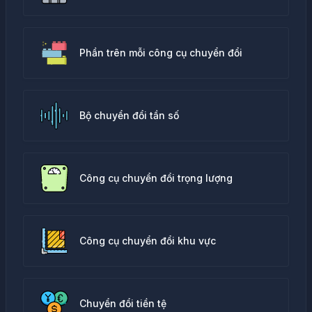
Phần trên mỗi công cụ chuyển đổi
Bộ chuyển đổi tần số
Công cụ chuyển đổi trọng lượng
Công cụ chuyển đổi khu vực
Chuyển đổi tiền tệ