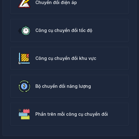
Chuyển đổi điện áp
Công cụ chuyển đổi tốc độ
Công cụ chuyển đổi khu vực
Bộ chuyển đổi năng lượng
Phần trên mỗi công cụ chuyển đổi