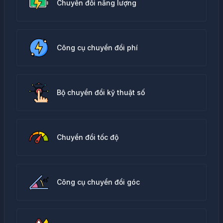
Chuyển đổi năng lượng
Công cụ chuyển đổi phí
Bộ chuyển đổi kỹ thuật số
Chuyển đổi tốc độ
Công cụ chuyển đổi góc