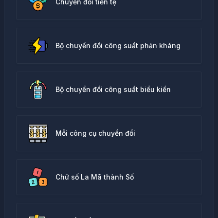
Chuyển đổi tiền tệ
Bộ chuyển đổi công suất phản kháng
Bộ chuyển đổi công suất biểu kiến
Mỗi công cụ chuyển đổi
Chữ số La Mã thành Số