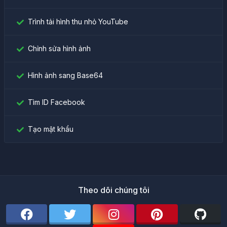
Trình tải hình thu nhỏ YouTube
Chỉnh sửa hình ảnh
Hình ảnh sang Base64
Tìm ID Facebook
Tạo mật khẩu
Theo dõi chúng tôi