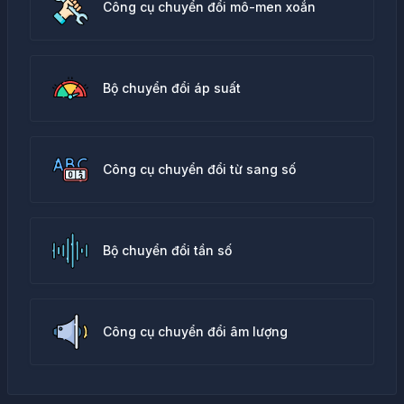
Công cụ chuyển đổi mô-men xoắn
Bộ chuyển đổi áp suất
Công cụ chuyển đổi từ sang số
Bộ chuyển đổi tần số
Công cụ chuyển đổi âm lượng