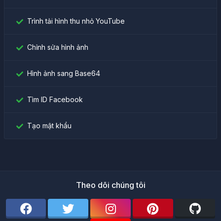
Trình tải hình thu nhỏ YouTube
Chỉnh sửa hình ảnh
Hình ảnh sang Base64
Tìm ID Facebook
Tạo mật khẩu
Theo dõi chúng tôi