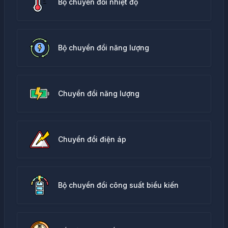
Bộ chuyển đổi nhiệt độ
Bộ chuyển đổi năng lượng
Chuyển đổi năng lượng
Chuyển đổi điện áp
Bộ chuyển đổi công suất biểu kiến