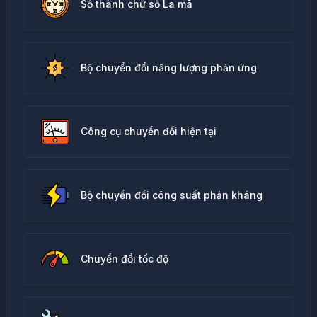
Số thành chữ số La mã
Bộ chuyển đổi năng lượng phản ứng
Công cụ chuyển đổi hiện tại
Bộ chuyển đổi công suất phản kháng
Chuyển đổi tốc độ