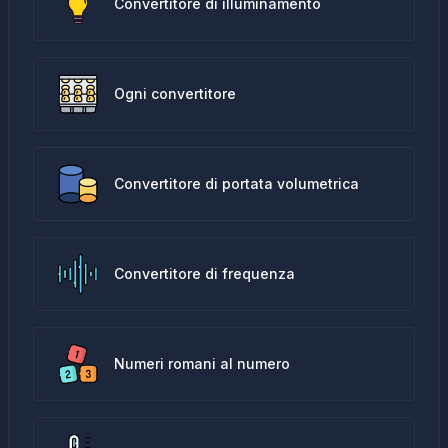
Convertitore di illuminamento
Ogni convertitore
Convertitore di portata volumetrica
Convertitore di frequenza
Numeri romani al numero