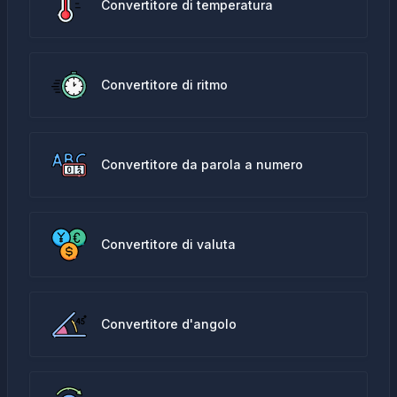
Convertitore di temperatura
Convertitore di ritmo
Convertitore da parola a numero
Convertitore di valuta
Convertitore d'angolo