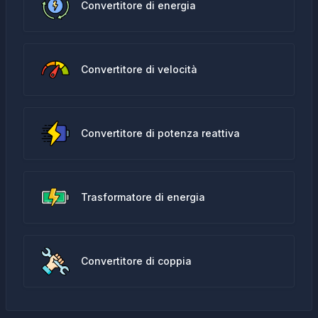
Convertitore di energia
Convertitore di velocità
Convertitore di potenza reattiva
Trasformatore di energia
Convertitore di coppia