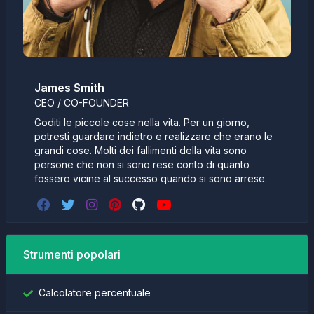
James Smith
CEO / CO-FOUNDER
Goditi le piccole cose nella vita. Per un giorno,
potresti guardare indietro e realizzare che erano le
grandi cose. Molti dei fallimenti della vita sono
persone che non si sono rese conto di quanto
fossero vicine al successo quando si sono arrese.
Strumenti popolari
Calcolatore percentuale