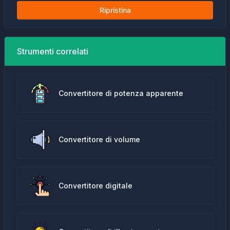
Ripristina
Strumenti correlati
Convertitore di potenza apparente
Convertitore di volume
Convertitore digitale