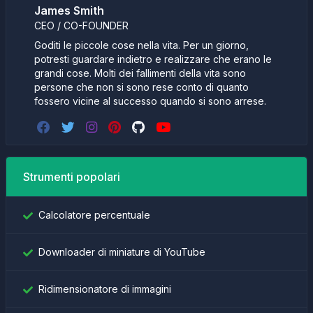
James Smith
CEO / CO-FOUNDER
Goditi le piccole cose nella vita. Per un giorno,
potresti guardare indietro e realizzare che erano le
grandi cose. Molti dei fallimenti della vita sono
persone che non si sono rese conto di quanto
fossero vicine al successo quando si sono arrese.
Strumenti popolari
Calcolatore percentuale
Downloader di miniature di YouTube
Ridimensionatore di immagini