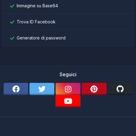
Immagine su Base64
Trova ID Facebook
Generatore di password
Seguici