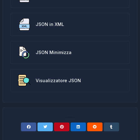
JSON in XML
JSON Minimizza
Visualizzatore JSON