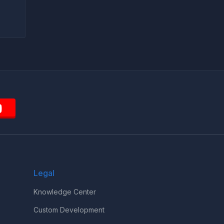
Legal
Knowledge Center
Custom Development