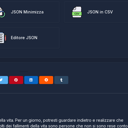
JSON Minimizza
JSON in CSV
Editore JSON
lla vita. Per un giorno, potresti guardare indietro e realizzare che
lti dei fallimenti della vita sono persone che non si sono rese conto