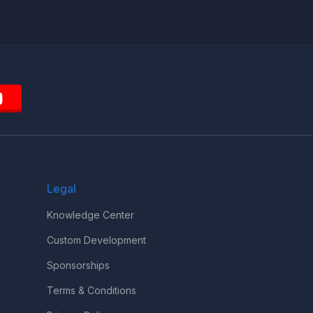
Legal
Knowledge Center
Custom Development
Sponsorships
Terms & Conditions