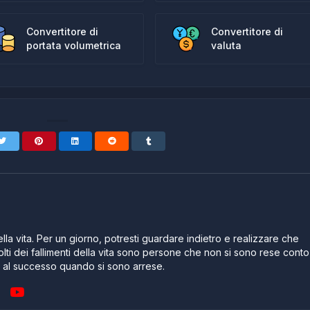
Convertitore di
Convertitore di
portata volumetrica
valuta
lla vita. Per un giorno, potresti guardare indietro e realizzare che
lti dei fallimenti della vita sono persone che non si sono rese conto
e al successo quando si sono arrese.