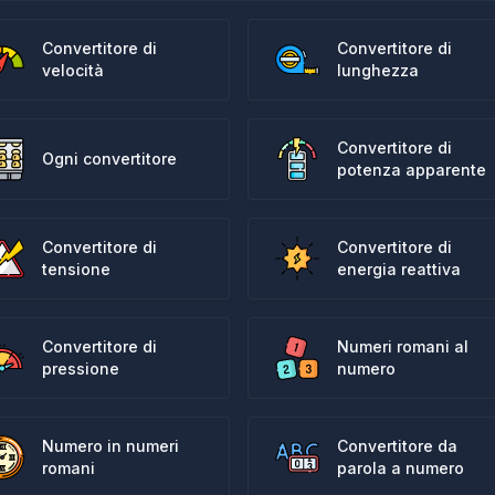
Convertitore di
Convertitore di
velocità
lunghezza
Convertitore di
Ogni convertitore
potenza apparente
Convertitore di
Convertitore di
tensione
energia reattiva
Convertitore di
Numeri romani al
pressione
numero
Numero in numeri
Convertitore da
romani
parola a numero