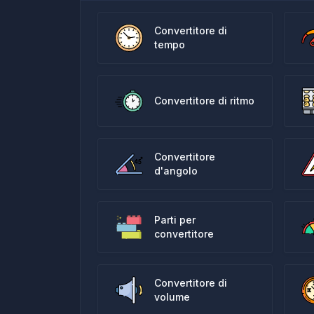
Convertitore di
tempo
Convertitore di ritmo
Convertitore
d'angolo
Parti per
convertitore
Convertitore di
volume