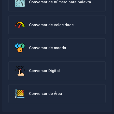
Conversor de número para palavra
Conversor de velocidade
Conversor de moeda
Conversor Digital
Conversor de Área