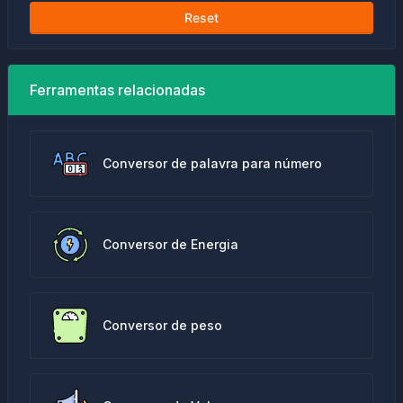
Reset
Ferramentas relacionadas
Conversor de palavra para número
Conversor de Energia
Conversor de peso