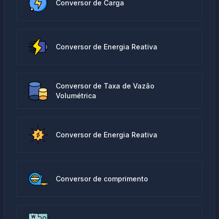
Conversor de Carga
Conversor de Energia Reativa
Conversor de Taxa de Vazão
Volumétrica
Conversor de Energia Reativa
Conversor de comprimento