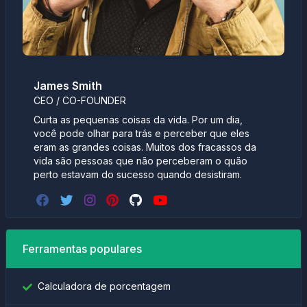
James Smith
CEO / CO-FOUNDER
Curta as pequenas coisas da vida. Por um dia,
você pode olhar para trás e perceber que eles
eram as grandes coisas. Muitos dos fracassos da
vida são pessoas que não perceberam o quão
perto estavam do sucesso quando desistiram.
Ferramentas populares
Calculadora de porcentagem