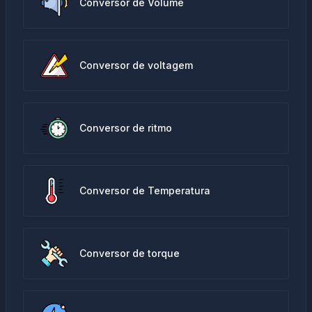
Conversor de Volume
Conversor de voltagem
Conversor de ritmo
Conversor de Temperatura
Conversor de torque