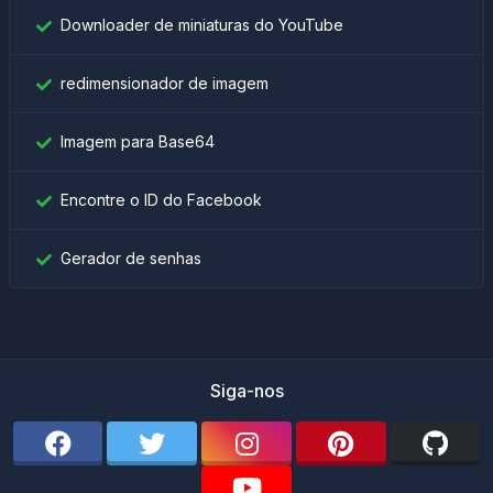
Downloader de miniaturas do YouTube
redimensionador de imagem
Imagem para Base64
Encontre o ID do Facebook
Gerador de senhas
Siga-nos