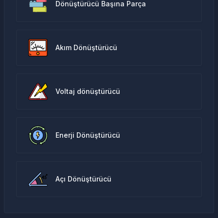
Dönüştürücü Başına Parça
Akım Dönüştürücü
Voltaj dönüştürücü
Enerji Dönüştürücü
Açı Dönüştürücü