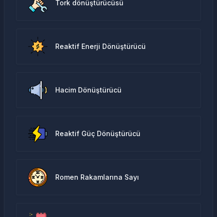
Tork dönüştürücüsü
Reaktif Enerji Dönüştürücü
Hacim Dönüştürücü
Reaktif Güç Dönüştürücü
Romen Rakamlarına Sayı