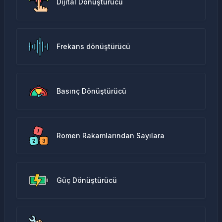
Dijital Dönüştürücü
Frekans dönüştürücü
Basınç Dönüştürücü
Romen Rakamlarından Sayılara
Güç Dönüştürücü