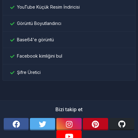
YouTube Küçük Resim İndiricisi
Görüntü Boyutlandırıcı
Base64'e görüntü
Facebook kimliğini bul
Şifre Üretici
Bizi takip et