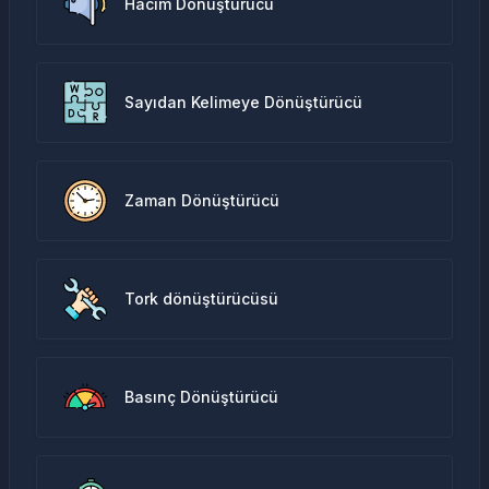
Hacim Dönüştürücü
Sayıdan Kelimeye Dönüştürücü
Zaman Dönüştürücü
Tork dönüştürücüsü
Basınç Dönüştürücü