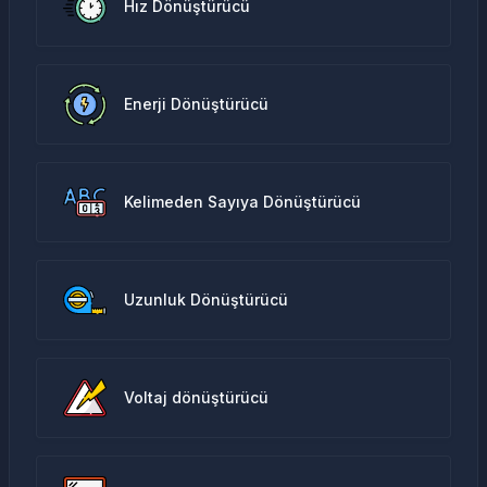
Hız Dönüştürücü
Enerji Dönüştürücü
Kelimeden Sayıya Dönüştürücü
Uzunluk Dönüştürücü
Voltaj dönüştürücü