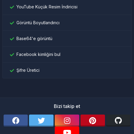
YouTube Küçük Resim İndiricisi
Görüntü Boyutlandırıcı
Base64'e görüntü
Facebook kimliğini bul
Şifre Üretici
Bizi takip et