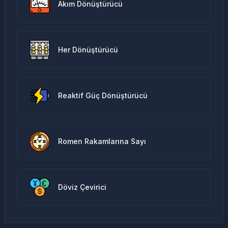
Akım Dönüştürücü
Her Dönüştürücü
Reaktif Güç Dönüştürücü
Romen Rakamlarına Sayı
Döviz Çevirici