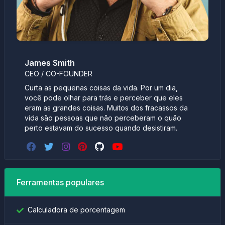
James Smith
CEO / CO-FOUNDER
Curta as pequenas coisas da vida. Por um dia,
você pode olhar para trás e perceber que eles
eram as grandes coisas. Muitos dos fracassos da
vida são pessoas que não perceberam o quão
perto estavam do sucesso quando desistiram.
Ferramentas populares
Calculadora de porcentagem