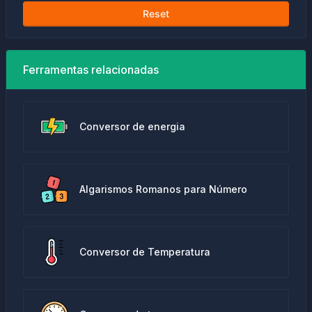
Reset
Ferramentas relacionadas
Conversor de energia
Algarismos Romanos para Número
Conversor de Temperatura