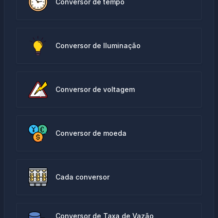
Conversor de tempo
Conversor de Iluminação
Conversor de voltagem
Conversor de moeda
Cada conversor
Conversor de Taxa de Vazão