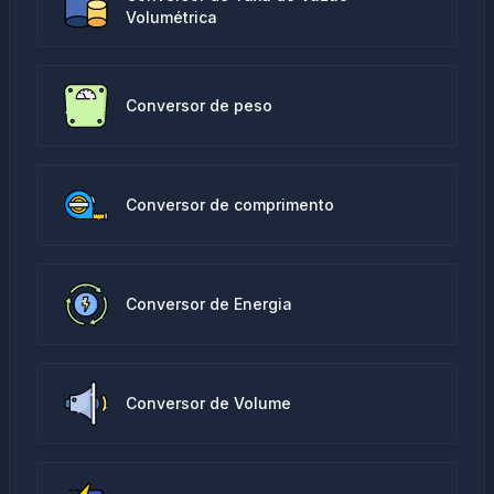
Volumétrica
Conversor de peso
Conversor de comprimento
Conversor de Energia
Conversor de Volume