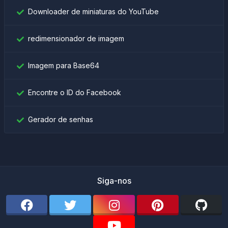
Downloader de miniaturas do YouTube
redimensionador de imagem
Imagem para Base64
Encontre o ID do Facebook
Gerador de senhas
Siga-nos