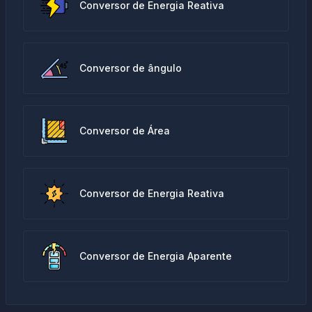
Conversor de Energia Reativa
Conversor de ângulo
Conversor de Área
Conversor de Energia Reativa
Conversor de Energia Aparente