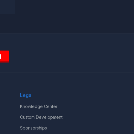
Legal
Knowledge Center
Custom Development
Sponsorships