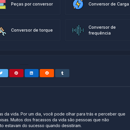
Peças por conversor
Conversor de Carga
Conversor de
Conversor de torque
frequência
s da vida. Por um dia, você pode olhar para trás e perceber que
oisas. Muitos dos fracassos da vida são pessoas que não
o estavam do sucesso quando desistiram.