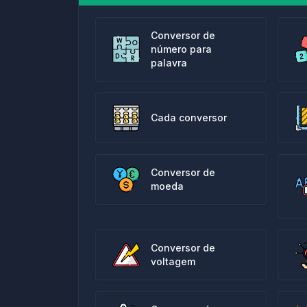
Conversor de
número para
palavra
Cada conversor
Conversor de
moeda
Conversor de
voltagem