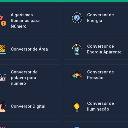
Algarismos
Conversor de
Romanos para
Energia
Número
Conversor de
Conversor de Área
Energia Aparente
Conversor de
Conversor de
palavra para
Pressão
número
Conversor de
Conversor Digital
Iluminação